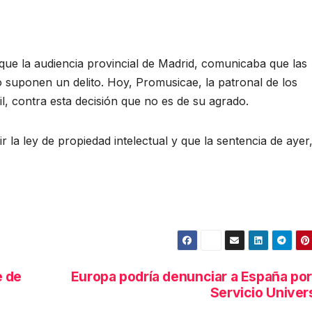
que la audiencia provincial de Madrid, comunicaba que las
 suponen un delito. Hoy, Promusicae, la patronal de los
il, contra esta decisión que no es de su agrado.
ir la ley de propiedad intelectual y que la sentencia de ayer
e de
Europa podría denunciar a España por
Servicio Univer