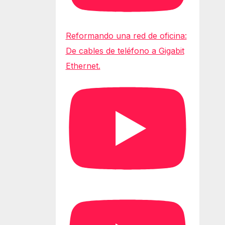
Reformando una red de oficina:
De cables de teléfono a Gigabit
Ethernet.