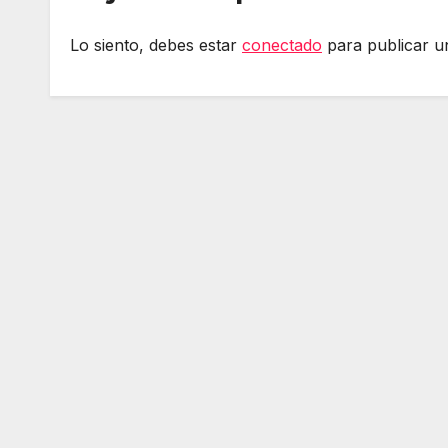
Lo siento, debes estar
conectado
para publicar u