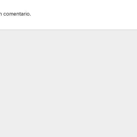
n comentario.