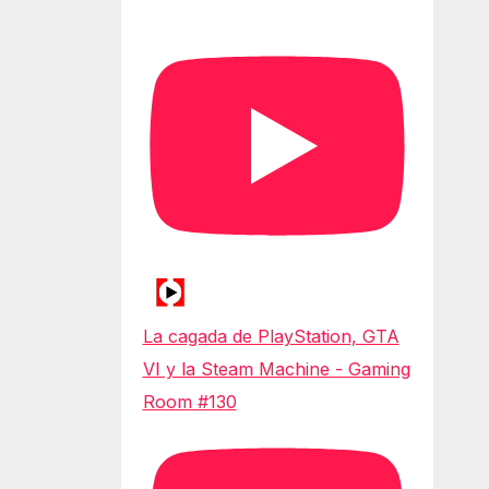
La cagada de PlayStation, GTA
VI y la Steam Machine - Gaming
Room #130