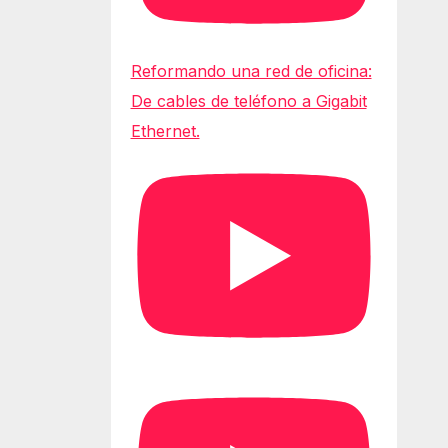
Reformando una red de oficina:
De cables de teléfono a Gigabit
Ethernet.