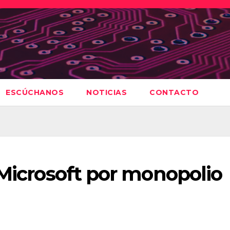
ESCÚCHANOS
NOTICIAS
CONTACTO
 Microsoft por monopolio