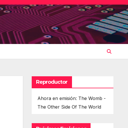
Reproductor
Ahora en emisión: The Womb -
The Other Side Of The World