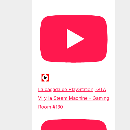
La cagada de PlayStation, GTA
VI y la Steam Machine - Gaming
Room #130