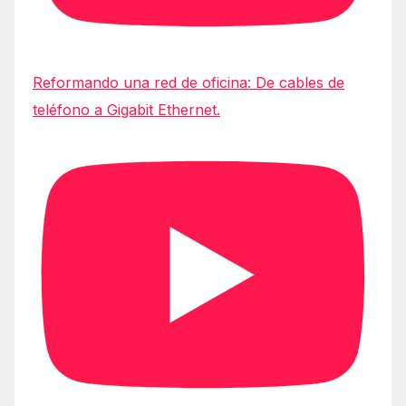
Reformando una red de oficina: De cables de
teléfono a Gigabit Ethernet.