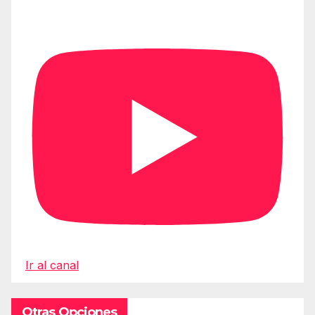
Ir al canal
Otras Opciones