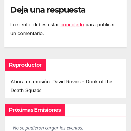
Deja una respuesta
Lo siento, debes estar
conectado
para publicar
un comentario.
Reproductor
Ahora en emisión: David Rovics - Drink of the
Death Squads
Próximas Emisiones