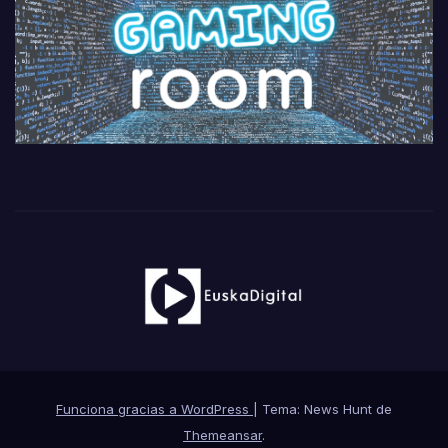
Funciona gracias a WordPress
|
Tema: News Hunt de
Themeansar
.