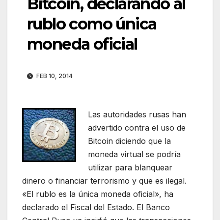
Bitcoin, declarando al
rublo como única
moneda oficial
FEB 10, 2014
Las autoridades rusas han
advertido contra el uso de
Bitcoin diciendo que la
moneda virtual se podría
utilizar para blanquear
dinero o financiar terrorismo y que es ilegal.
«El rublo es la única moneda oficial», ha
declarado el Fiscal del Estado. El Banco