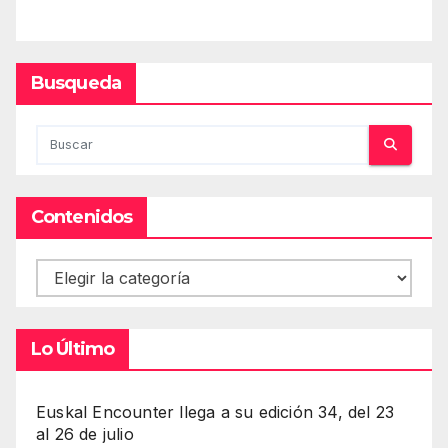
Busqueda
Contenidos
Contenidos
Lo Último
Euskal Encounter llega a su edición 34, del 23
al 26 de julio