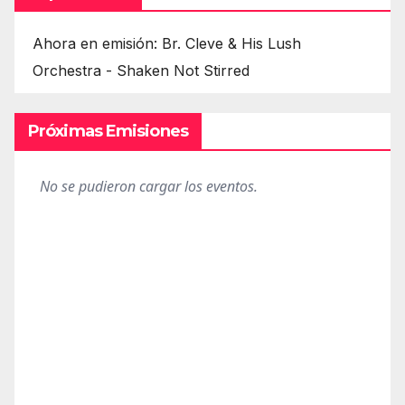
Ahora en emisión: Br. Cleve & His Lush
Orchestra - Shaken Not Stirred
Próximas Emisiones