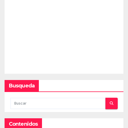
Busqueda
Contenidos