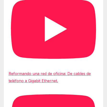
Reformando una red de oficina: De cables de
teléfono a Gigabit Ethernet.