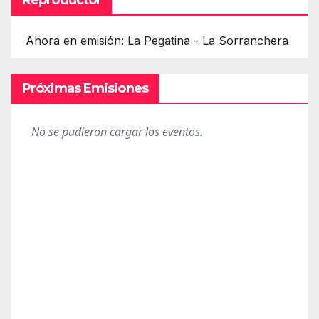
Ahora en emisión: La Pegatina - La Sorranchera
Próximas Emisiones