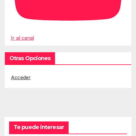
Ir al canal
Otras Opciones
Acceder
Te puede interesar