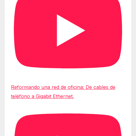
Reformando una red de oficina: De cables de
teléfono a Gigabit Ethernet.