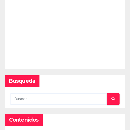
Busqueda
Contenidos