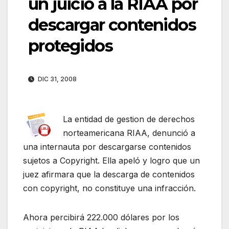
un juicio a la RIAA por
descargar contenidos
protegidos
DIC 31, 2008
La entidad de gestion de derechos
norteamericana RIAA, denunció a
una internauta por descargarse contenidos
sujetos a Copyright. Ella apeló y logro que un
juez afirmara que la descarga de contenidos
con copyright, no constituye una infracción.
Ahora percibirá 222.000 dólares por los