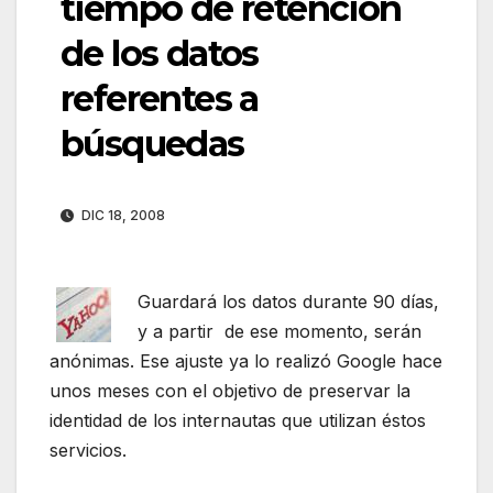
tiempo de retención
de los datos
referentes a
búsquedas
DIC 18, 2008
Guardará los datos durante 90 días,
y a partir de ese momento, serán
anónimas. Ese ajuste ya lo realizó Google hace
unos meses con el objetivo de preservar la
identidad de los internautas que utilizan éstos
servicios.