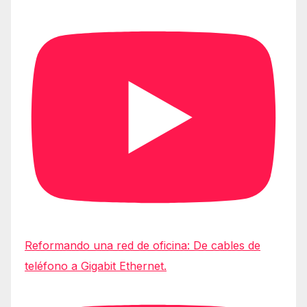
Reformando una red de oficina: De cables de
teléfono a Gigabit Ethernet.