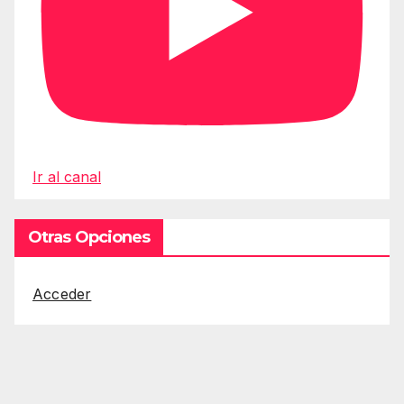
Ir al canal
Otras Opciones
Acceder