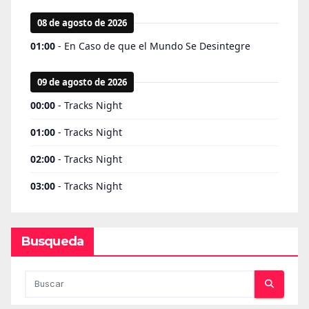
Busqueda