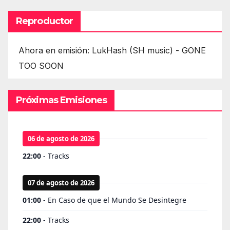
Reproductor
Ahora en emisión: LukHash (SH music) - GONE
TOO SOON
Próximas Emisiones