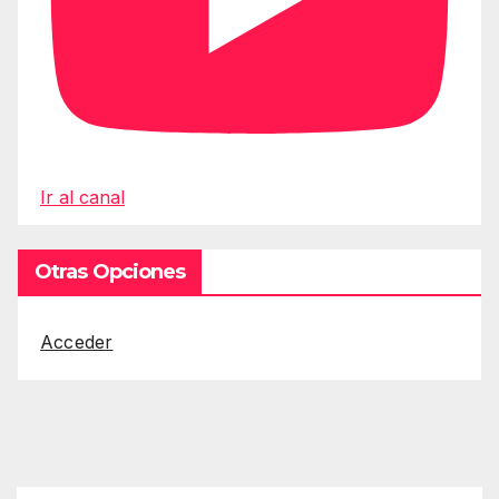
Ir al canal
Otras Opciones
Acceder