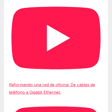
Reformando una red de oficina: De cables de
teléfono a Gigabit Ethernet.