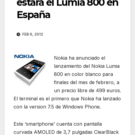
estará el Lumia 800 en
España
FEB 6, 2012
Nokia ha anunciado el
lanzamiento del Nokia Lumia
800 en color blanco para
finales del mes de febrero, a
un precio libre de 499 euros.
El terminal es el primero que Nokia ha lanzado
con la version 7.5 de Windows Phone.
Este ‘smartphone’ cuenta con pantalla
curvada AMOLED de 3,7 pulgadas ClearBlack