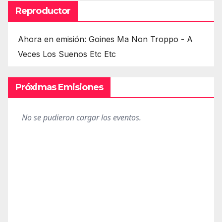
Reproductor
Ahora en emisión: Goines Ma Non Troppo - A
Veces Los Suenos Etc Etc
Próximas Emisiones