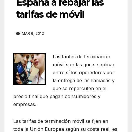
España a rebajar las
tarifas de móvil
MAR 6, 2012
Las tarifas de terminación
móvil son las que se aplican
entre sí los operadores por
la entrega de las llamadas y
que se repercuten en el
precio final que pagan consumidores y
empresas.
Las tarifas de terminación móvil se fijen en
toda la Unión Europea según su coste real, es