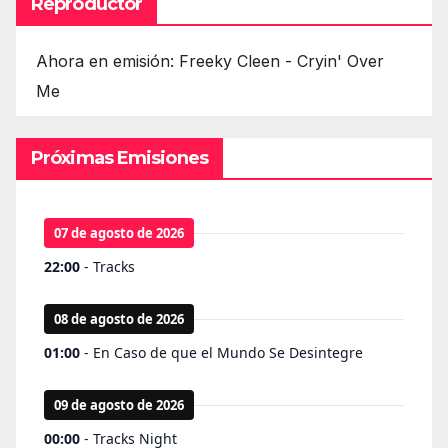
Reproductor
Ahora en emisión: Freeky Cleen - Cryin' Over
Me
Próximas Emisiones