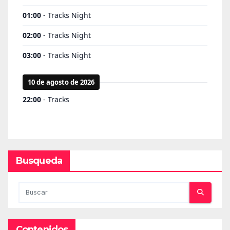
Busqueda
Contenidos