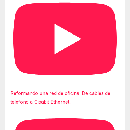
Reformando una red de oficina: De cables de
teléfono a Gigabit Ethernet.