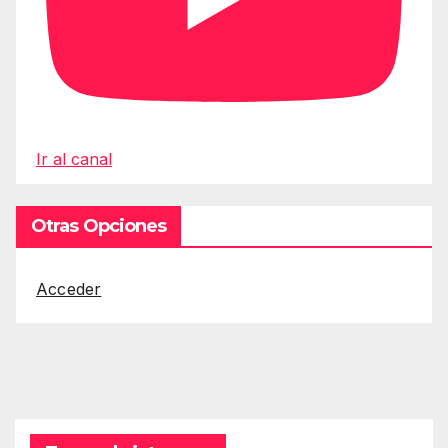
Ir al canal
Otras Opciones
Acceder