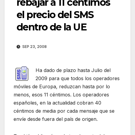
rebajar a 11 céntimos
el precio del SMS
dentro de la UE
SEP 23, 2008
Ha dado de plazo hasta Julio del
2009 para que todos los operadores
móviles de Europa, reduzcan hasta por lo
menos, esos 11 céntimos. Los operadores
españoles, en la actualidad cobran 40
céntimos de media por cada mensaje que se
envíe desde fuera del país de origen.