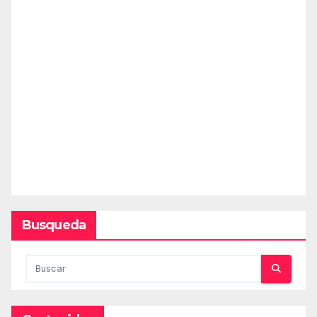
Busqueda