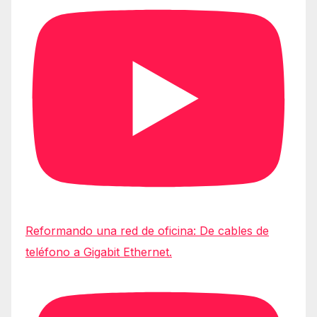
Reformando una red de oficina: De cables de
teléfono a Gigabit Ethernet.