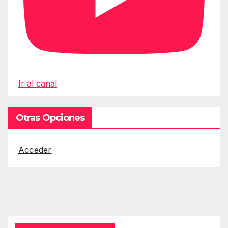
Ir al canal
Otras Opciones
Acceder