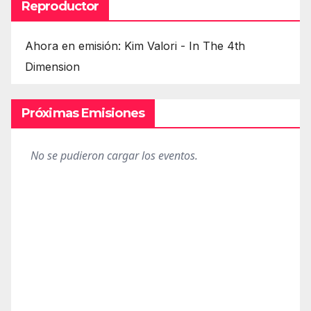
Reproductor
Ahora en emisión: Kim Valori - In The 4th
Dimension
Próximas Emisiones