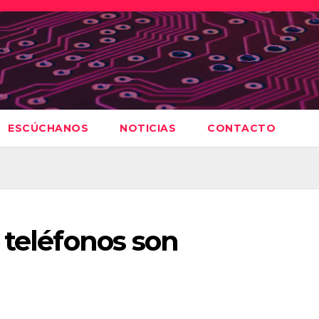
ESCÚCHANOS
NOTICIAS
CONTACTO
 teléfonos son