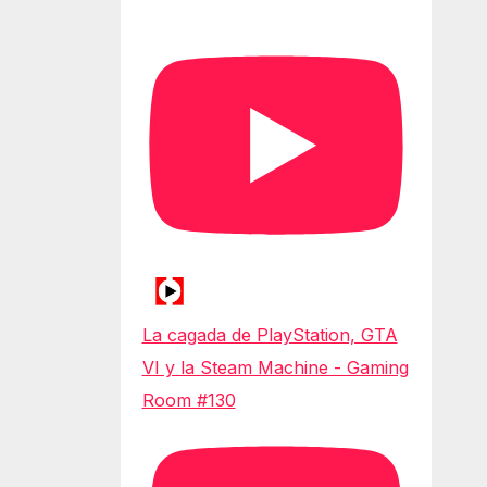
La cagada de PlayStation, GTA
VI y la Steam Machine - Gaming
Room #130