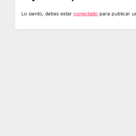
Lo siento, debes estar
conectado
para publicar u