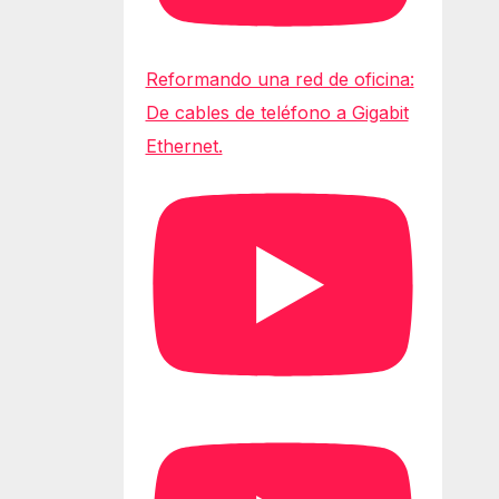
Reformando una red de oficina:
De cables de teléfono a Gigabit
Ethernet.