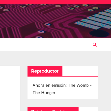
Reproductor
Ahora en emisión: The Womb -
The Hunger