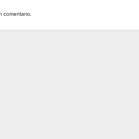
n comentario.