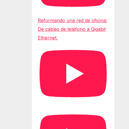
Reformando una red de oficina:
De cables de teléfono a Gigabit
Ethernet.