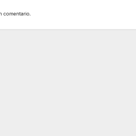
n comentario.