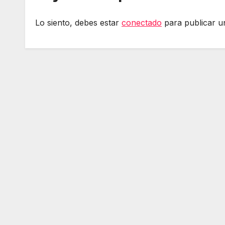
Lo siento, debes estar
conectado
para publicar u