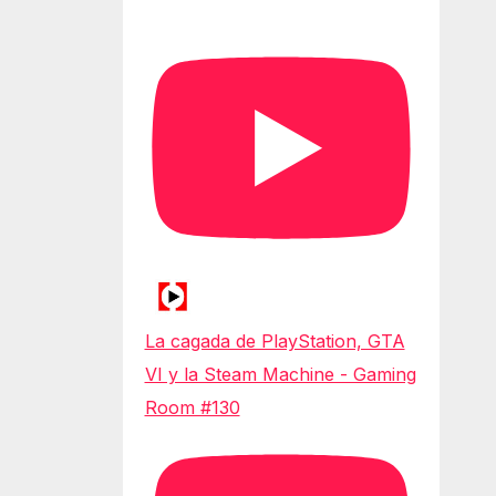
La cagada de PlayStation, GTA
VI y la Steam Machine - Gaming
Room #130