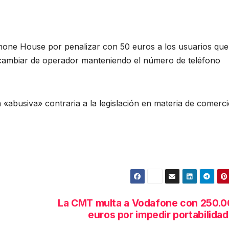
one House por penalizar con 50 euros a los usuarios que
 cambiar de operador manteniendo el número de teléfono
 «abusiva» contraria a la legislación en materia de comerci
La CMT multa a Vodafone con 250.
euros por impedir portabilida