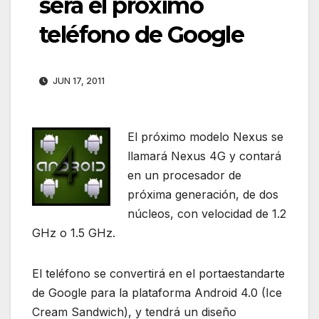
será el próximo
teléfono de Google
JUN 17, 2011
El próximo modelo Nexus se
llamará Nexus 4G y contará
en un procesador de
próxima generación, de dos
núcleos, con velocidad de 1.2
GHz o 1.5 GHz.
El teléfono se convertirá en el portaestandarte
de Google para la plataforma Android 4.0 (Ice
Cream Sandwich), y tendrá un diseño