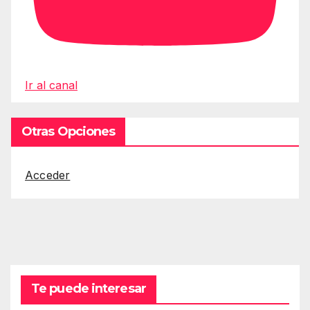
Ir al canal
Otras Opciones
Acceder
Te puede interesar