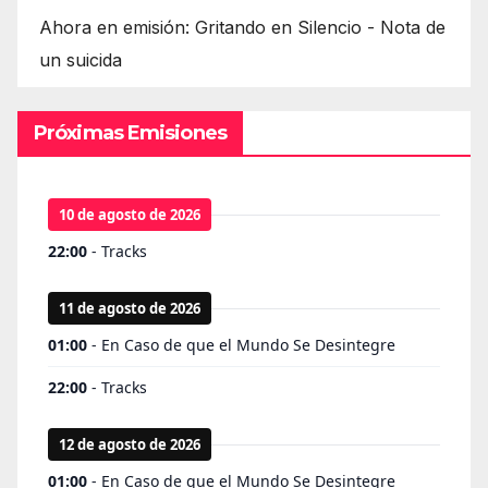
Ahora en emisión: Gritando en Silencio - Nota de
un suicida
Próximas Emisiones