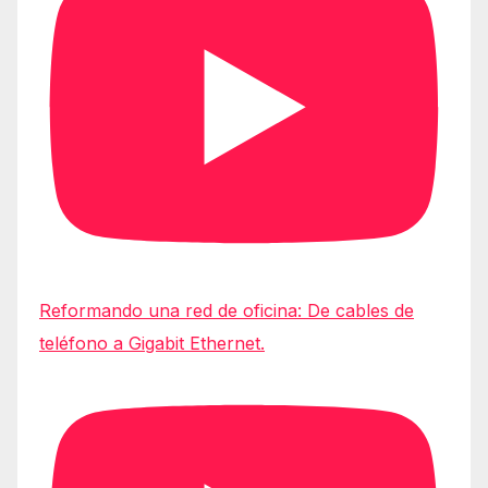
Reformando una red de oficina: De cables de
teléfono a Gigabit Ethernet.