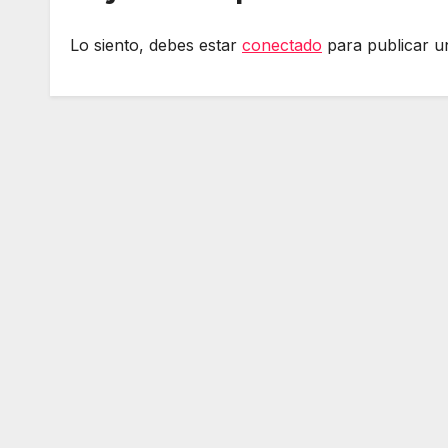
Lo siento, debes estar
conectado
para publicar u