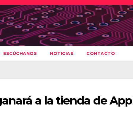
ESCÚCHANOS
NOTICIAS
CONTACTO
anará a la tienda de App