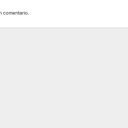
n comentario.