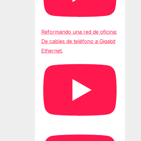
Reformando una red de oficina:
De cables de teléfono a Gigabit
Ethernet.