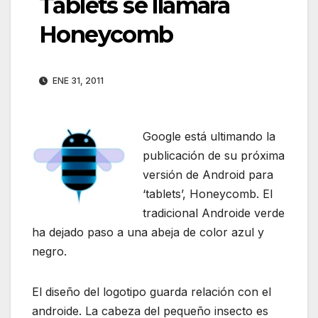
Tablets se llamará
Honeycomb
ENE 31, 2011
Google está ultimando la
publicación de su próxima
versión de Android para
‘tablets’, Honeycomb. El
tradicional Androide verde
ha dejado paso a una abeja de color azul y
negro.
El diseño del logotipo guarda relación con el
androide. La cabeza del pequeño insecto es