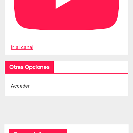
Ir al canal
Otras Opciones
Acceder