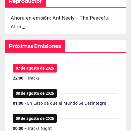
Reproductor
Ahora en emisión: Ant Neely - The Peaceful
Atom_
Próximas Emisiones