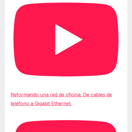
Reformando una red de oficina: De cables de
teléfono a Gigabit Ethernet.