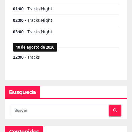
Busqueda
Contenidos