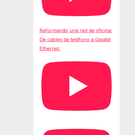
Reformando una red de oficina:
De cables de teléfono a Gigabit
Ethernet.