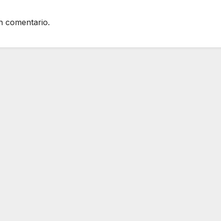
n comentario.