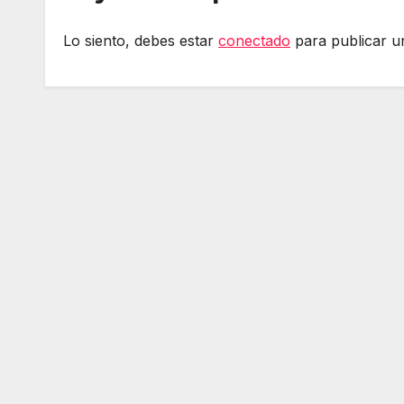
Lo siento, debes estar
conectado
para publicar u