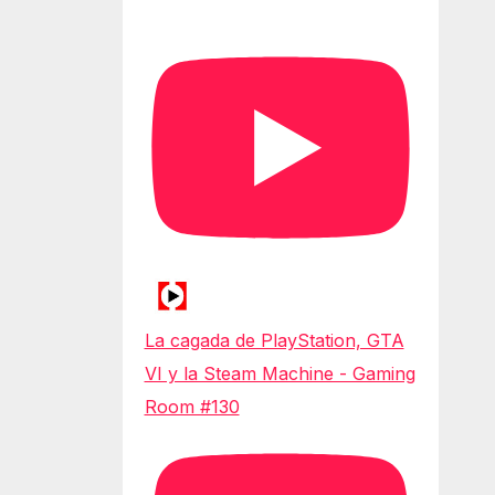
La cagada de PlayStation, GTA
VI y la Steam Machine - Gaming
Room #130