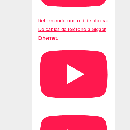
Reformando una red de oficina:
De cables de teléfono a Gigabit
Ethernet.