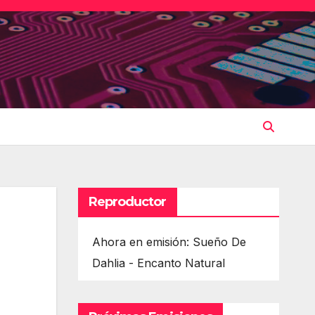
Reproductor
Ahora en emisión: Sueño De
Dahlia - Encanto Natural