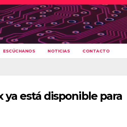
ESCÚCHANOS
NOTICIAS
CONTACTO
x ya está disponible para