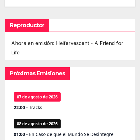
Reproductor
Ahora en emisión: Heifervescent - A Friend for
Life
Próximas Emisiones