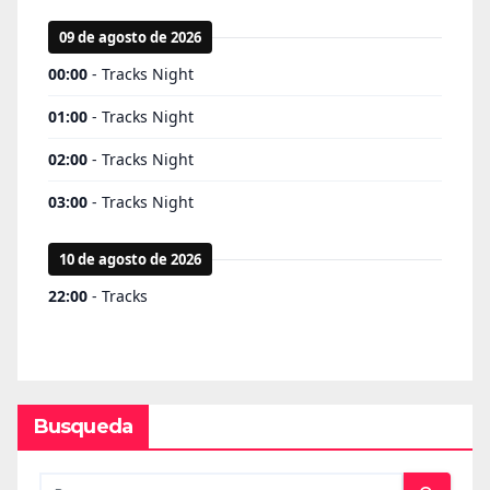
Busqueda