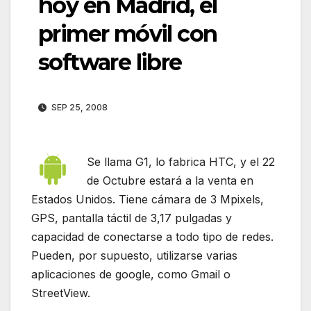
hoy en Madrid, el
primer móvil con
software libre
SEP 25, 2008
Se llama G1, lo fabrica HTC, y el 22
de Octubre estará a la venta en
Estados Unidos. Tiene cámara de 3 Mpixels,
GPS, pantalla táctil de 3,17 pulgadas y
capacidad de conectarse a todo tipo de redes.
Pueden, por supuesto, utilizarse varias
aplicaciones de google, como Gmail o
StreetView.