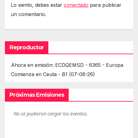
Lo siento, debes estar
conectado
para publicar
un comentario.
Reproductor
Ahora en emisión: ECDQEMSD - 6365 - Europa
Comienza en Ceuta - B1 (07-08-26)
Próximas Emisiones