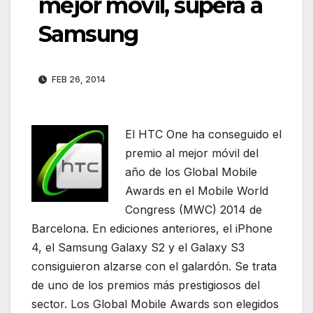
mejor móvil, supera a
Samsung
FEB 26, 2014
El HTC One ha conseguido el
premio al mejor móvil del
año de los Global Mobile
Awards en el Mobile World
Congress (MWC) 2014 de
Barcelona. En ediciones anteriores, el iPhone
4, el Samsung Galaxy S2 y el Galaxy S3
consiguieron alzarse con el galardón. Se trata
de uno de los premios más prestigiosos del
sector. Los Global Mobile Awards son elegidos