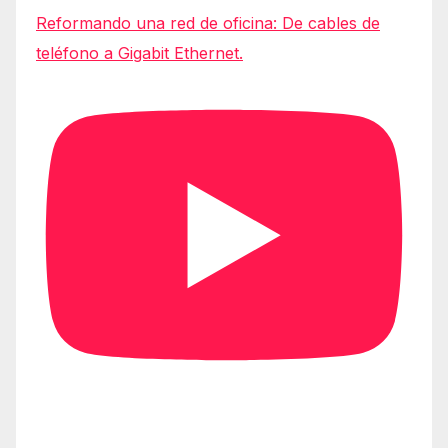
Reformando una red de oficina: De cables de
teléfono a Gigabit Ethernet.