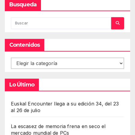
Busqueda
Contenidos
Contenidos
Lo Último
Euskal Encounter llega a su edición 34, del 23
al 26 de julio
La escasez de memoria frena en seco el
mercado mundial de PCs