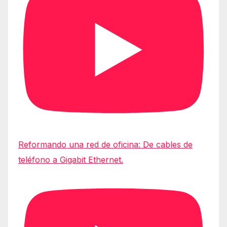
Reformando una red de oficina: De cables de
teléfono a Gigabit Ethernet.