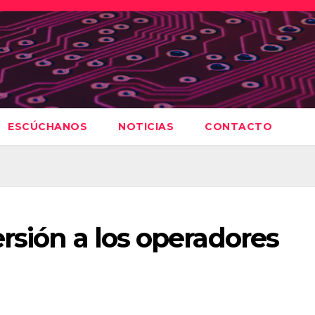
ESCÚCHANOS
NOTICIAS
CONTACTO
rsión a los operadores