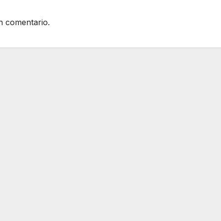
n comentario.