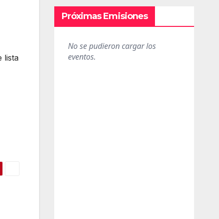
Próximas Emisiones
 lista