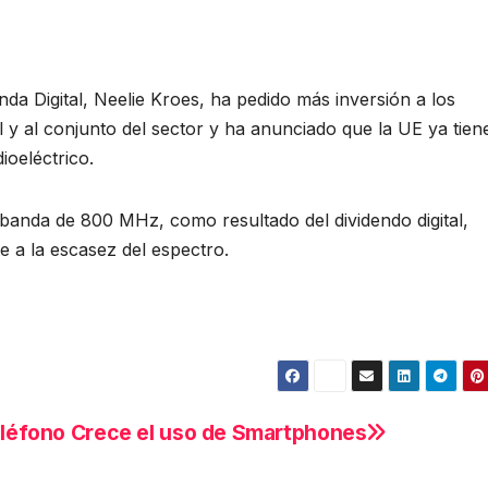
da Digital, Neelie Kroes, ha pedido más inversión a los
 y al conjunto del sector y ha anunciado que la UE ya tiene
ioeléctrico.
a banda de 800 MHz, como resultado del dividendo digital,
e a la escasez del espectro.
eléfono
Crece el uso de Smartphones