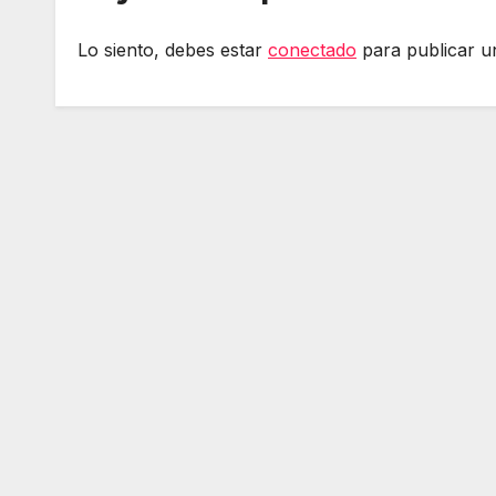
Lo siento, debes estar
conectado
para publicar u