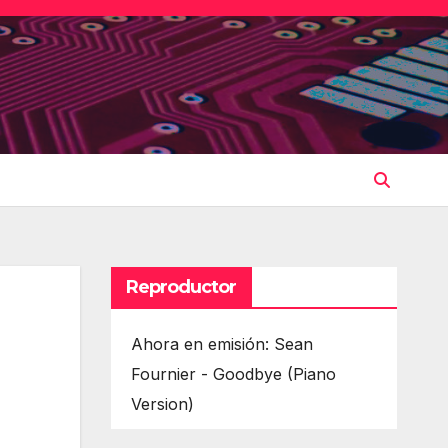
Reproductor
Ahora en emisión: Sean
Fournier - Goodbye (Piano
Version)