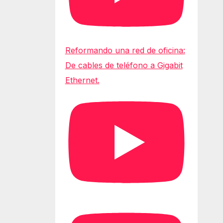
Reformando una red de oficina:
De cables de teléfono a Gigabit
Ethernet.