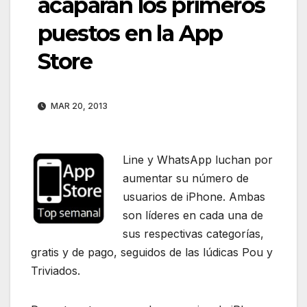
acaparan los primeros
puestos en la App
Store
MAR 20, 2013
Line y WhatsApp luchan por
aumentar su número de
usuarios de iPhone. Ambas
son líderes en cada una de
sus respectivas categorías,
gratis y de pago, seguidos de las lúdicas Pou y
Triviados.