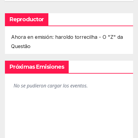
Reproductor
Ahora en emisión: haroldo torrecilha - O "Z" da
Questão
Próximas Emisiones