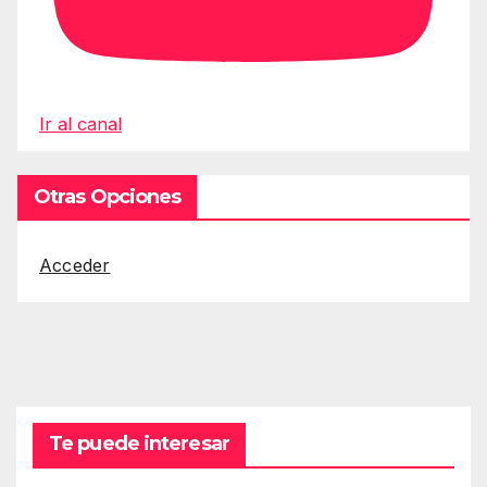
Ir al canal
Otras Opciones
Acceder
Te puede interesar