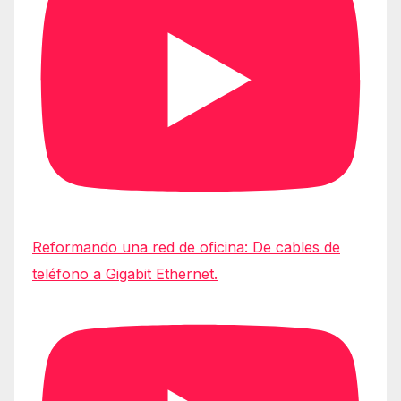
Reformando una red de oficina: De cables de
teléfono a Gigabit Ethernet.