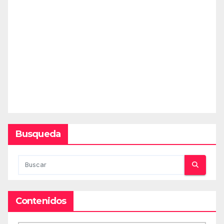
Busqueda
Contenidos