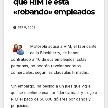
que RIM le está
«robando» empleados
SEP 9, 2008
Motorola acusa a RIM, el fabricante
de la Blackberry, de haber
contratado a 40 de sus empleados. Estas
personas, no podrán revelar secretos
comerciales, según las clausulas firmadas.
Sin embargo, ha pedido a un juez que vigile
que se mantiene esa confidencialidad, y exige a
RIM el pago de 50.000 dólares por daños y
perjuicios.