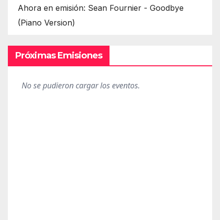
Ahora en emisión: Sean Fournier - Goodbye
(Piano Version)
Próximas Emisiones