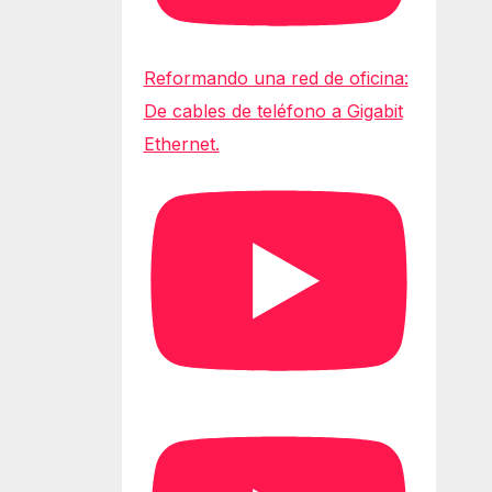
Reformando una red de oficina:
De cables de teléfono a Gigabit
Ethernet.