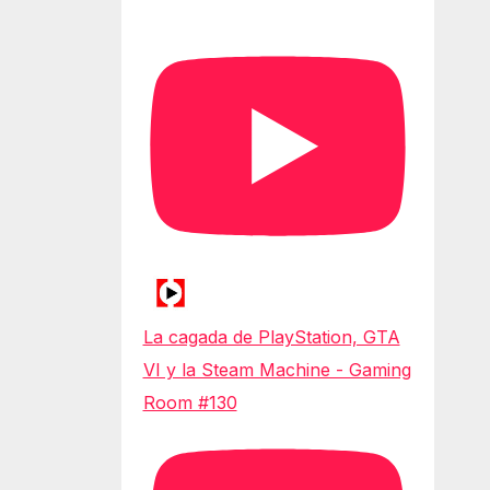
La cagada de PlayStation, GTA
VI y la Steam Machine - Gaming
Room #130