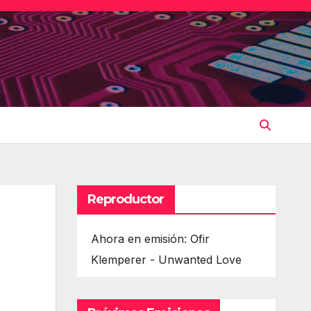
Reproductor
Ahora en emisión: Ofir
Klemperer - Unwanted Love