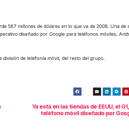
erde 587 millones de dólares en lo que va de 2008. Una de 
a operativo diseñado por Google para teléfonos móviles, Andr
división de telefonía móvil, del resto del grupo.
e
Ya está en las tiendas de EEUU, el G1,
teléfono móvil diseñado por Goo