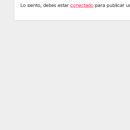
Lo siento, debes estar
conectado
para publicar u