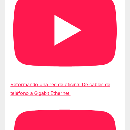
Reformando una red de oficina: De cables de
teléfono a Gigabit Ethernet.