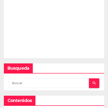
Busqueda
Contenidos