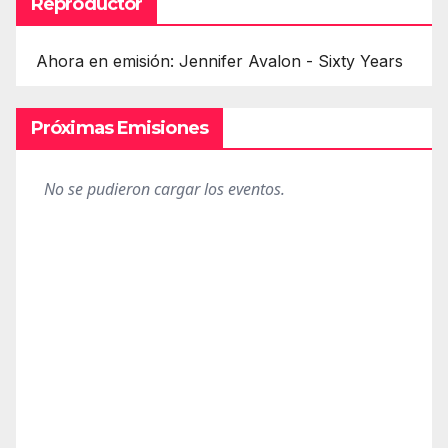
Reproductor
Ahora en emisión: Jennifer Avalon - Sixty Years
Próximas Emisiones