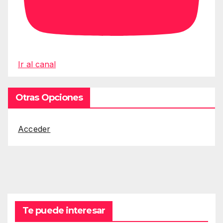
Ir al canal
Otras Opciones
Acceder
Te puede interesar