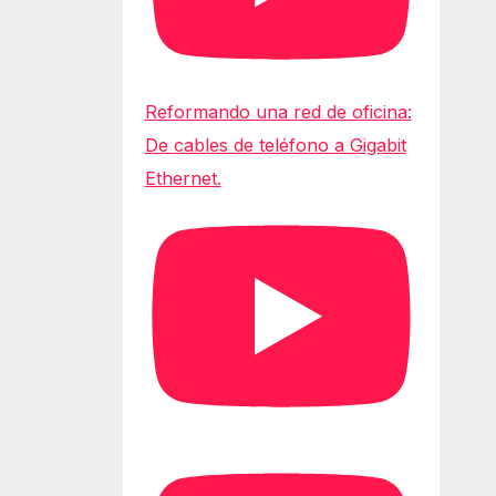
Reformando una red de oficina:
De cables de teléfono a Gigabit
Ethernet.