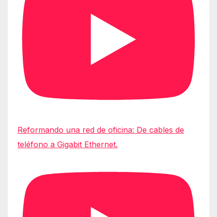
Reformando una red de oficina: De cables de
teléfono a Gigabit Ethernet.