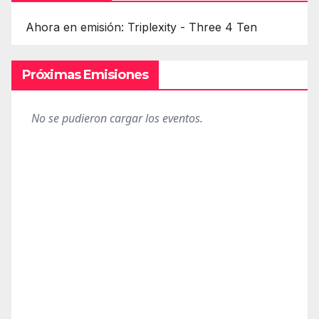
Ahora en emisión: Triplexity - Three 4 Ten
Próximas Emisiones