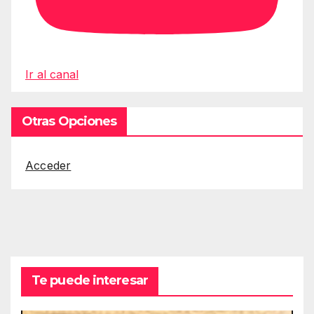
Ir al canal
Otras Opciones
Acceder
Te puede interesar