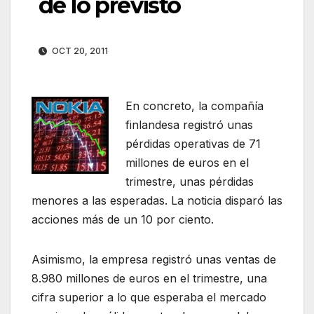
de lo previsto
OCT 20, 2011
En concreto, la compañía
finlandesa registró unas
pérdidas operativas de 71
millones de euros en el
trimestre, unas pérdidas
menores a las esperadas. La noticia disparó las
acciones más de un 10 por ciento.
Asimismo, la empresa registró unas ventas de
8.980 millones de euros en el trimestre, una
cifra superior a lo que esperaba el mercado