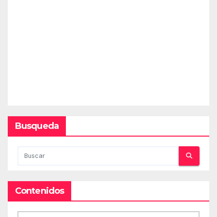
Busqueda
Contenidos