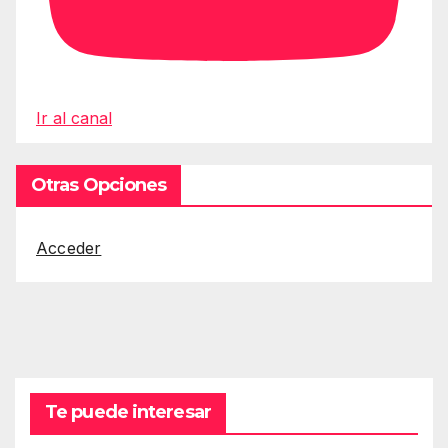
Ir al canal
Otras Opciones
Acceder
Te puede interesar