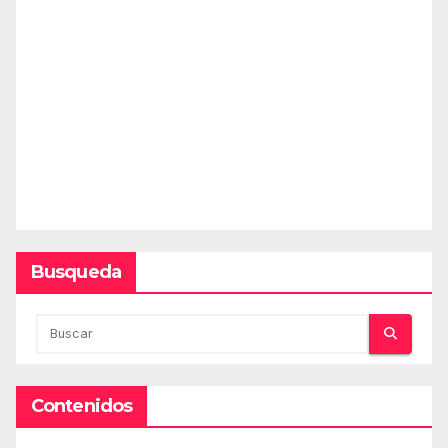
Busqueda
Contenidos