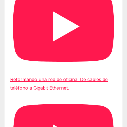
Reformando una red de oficina: De cables de
teléfono a Gigabit Ethernet.