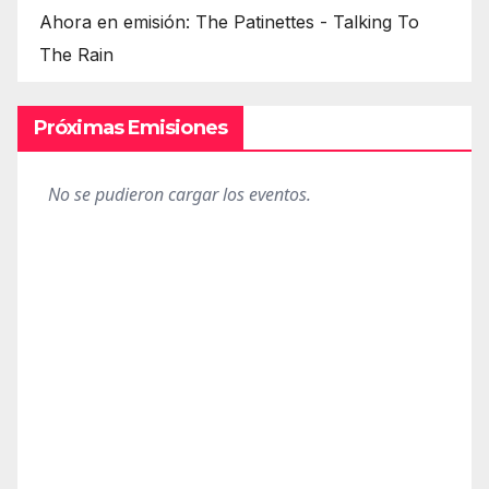
Ahora en emisión: The Patinettes - Talking To
The Rain
Próximas Emisiones