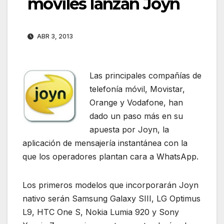
moviles lanzan Joyn
ABR 3, 2013
Las principales compañías de
telefonía móvil, Movistar,
Orange y Vodafone, han
dado un paso más en su
apuesta por Joyn, la
aplicación de mensajería instantánea con la
que los operadores plantan cara a WhatsApp.
Los primeros modelos que incorporarán Joyn
nativo serán Samsung Galaxy SIII, LG Optimus
L9, HTC One S, Nokia Lumia 920 y Sony