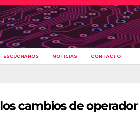
ESCÚCHANOS
NOTICIAS
CONTACTO
 los cambios de operador