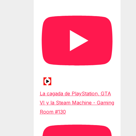
La cagada de PlayStation, GTA
VI y la Steam Machine - Gaming
Room #130