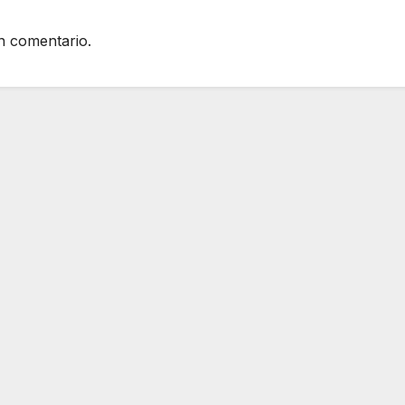
n comentario.