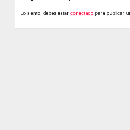
Lo siento, debes estar
conectado
para publicar u