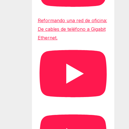
Reformando una red de oficina:
De cables de teléfono a Gigabit
Ethernet.