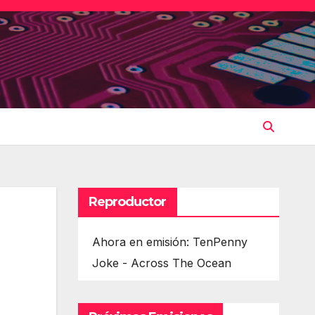
Reproductor
Ahora en emisión: TenPenny
Joke - Across The Ocean