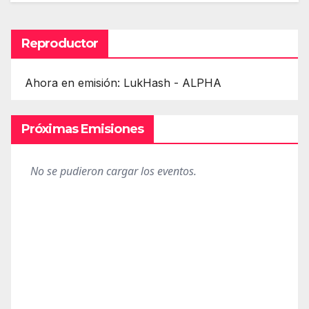
Reproductor
Ahora en emisión: LukHash - ALPHA
Próximas Emisiones