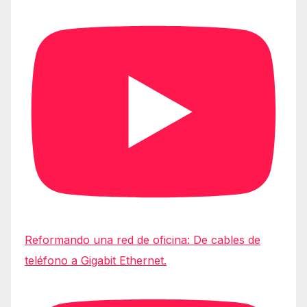
Reformando una red de oficina: De cables de
teléfono a Gigabit Ethernet.