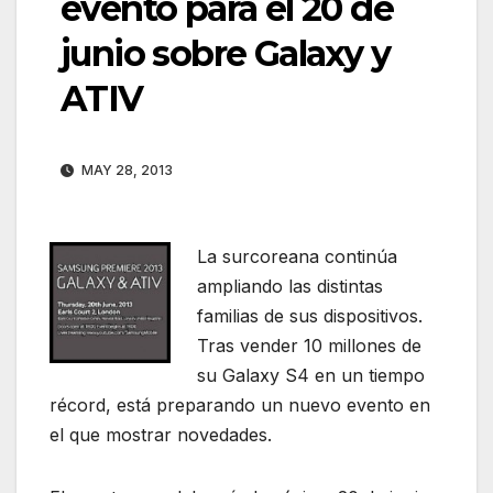
evento para el 20 de
junio sobre Galaxy y
ATIV
MAY 28, 2013
La surcoreana continúa
ampliando las distintas
familias de sus dispositivos.
Tras vender 10 millones de
su Galaxy S4 en un tiempo
récord, está preparando un nuevo evento en
el que mostrar novedades.