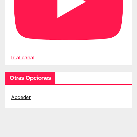
Ir al canal
Otras Opciones
Acceder