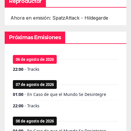
Reproductor
Ahora en emisión: SpatzAttack - Hildegarde
Próximas Emisiones