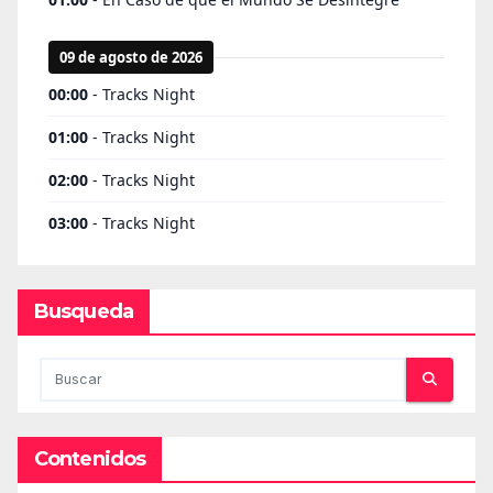
Busqueda
Contenidos