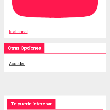
Ir al canal
Otras Opciones
Acceder
Te puede interesar