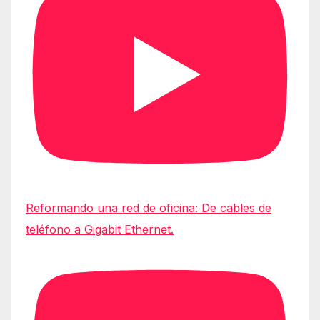
Reformando una red de oficina: De cables de
teléfono a Gigabit Ethernet.