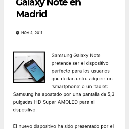
Galaxy Note en
Madrid
NOV 4, 2011
Samsung Galaxy Note
pretende ser el dispositivo
perfecto para los usuarios
que dudan entre adquirir un
‘smartphone’ o un ‘tablet’.
Samsung ha apostado por una pantalla de 5,3
pulgadas HD Super AMOLED para el
dispositivo.
El nuevo dispositivo ha sido presentado por el