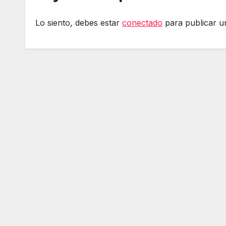
Lo siento, debes estar
conectado
para publicar u