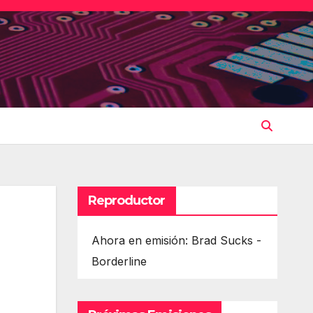
Reproductor
Ahora en emisión: Brad Sucks -
Borderline