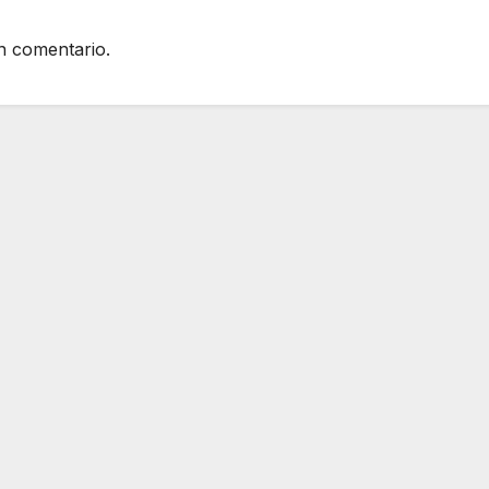
n comentario.