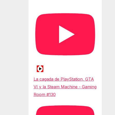
La cagada de PlayStation, GTA
VI y la Steam Machine - Gaming
Room #130