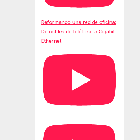
Reformando una red de oficina:
De cables de teléfono a Gigabit
Ethernet.