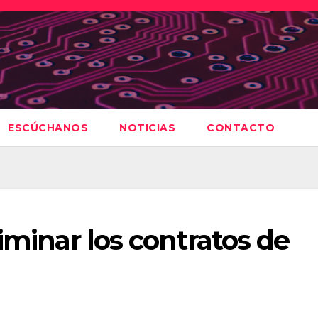
ESCÚCHANOS
NOTICIAS
CONTACTO
iminar los contratos de