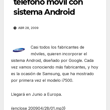
teléfono móvil con
sistema Android
ABR 28, 2009
Casi todos los fabricantes de
móviles, quieren incorporar el
sistema Android, diseñado por Google. Cada
vez vamos conociendo más fabricantes, y hoy
es la ocasión de Samsung, que ha mostrado
por primera vez el modelo i7500.
Llegará en Junio a Europa.
{enclose 200904/28/01.mp3}