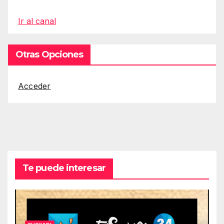
Ir al canal
Otras Opciones
Acceder
Te puede interesar