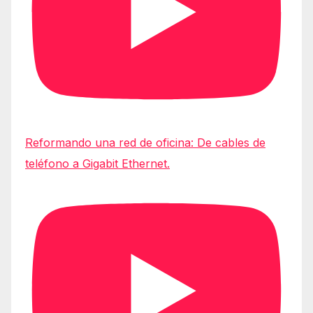
Reformando una red de oficina: De cables de
teléfono a Gigabit Ethernet.