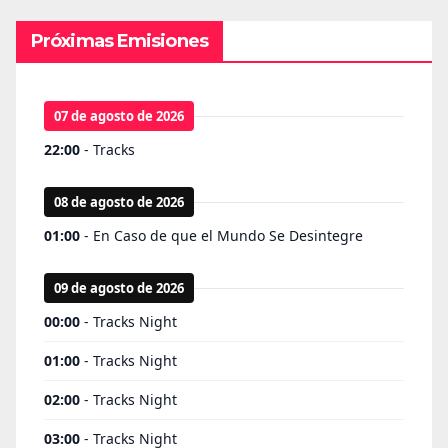
Próximas Emisiones