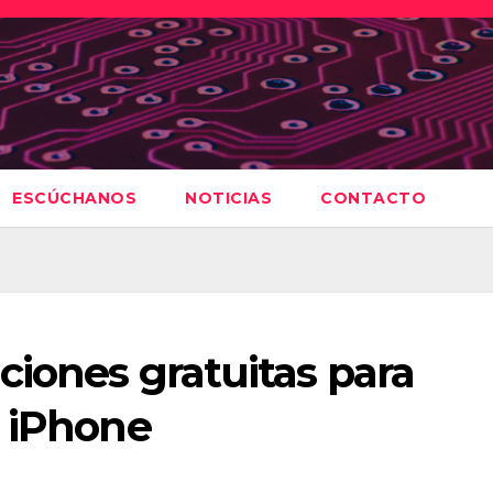
ESCÚCHANOS
NOTICIAS
CONTACTO
ciones gratuitas para
l iPhone