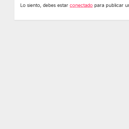
Lo siento, debes estar
conectado
para publicar u