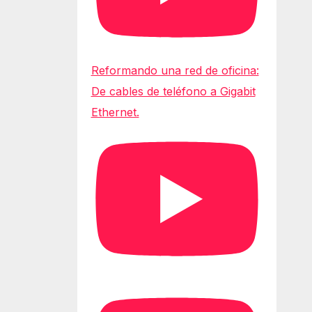
Reformando una red de oficina:
De cables de teléfono a Gigabit
Ethernet.