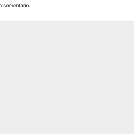
n comentario.