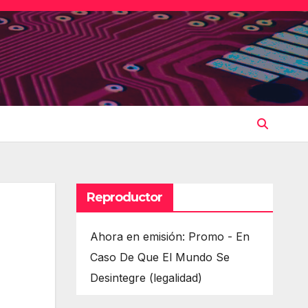
Reproductor
Ahora en emisión: Promo - En
Caso De Que El Mundo Se
Desintegre (legalidad)