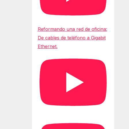
Reformando una red de oficina:
De cables de teléfono a Gigabit
Ethernet.