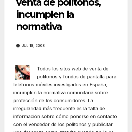
venta de politonos,
incumplen la
normativa
JUL 18, 2008
Todos los sitos web de venta de
politonos y fondos de pantalla para
teléfonos móviles investigados en España,
incumplen la normativa comunitaria sobre
protección de los consumidores. La
irregularidad más frecuente es la falta de
información sobre cómo ponerse en contacto
con el vendedor de los politonos y publicitar