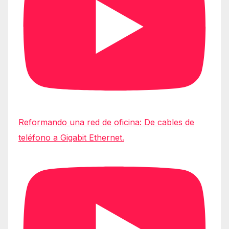
Reformando una red de oficina: De cables de
teléfono a Gigabit Ethernet.