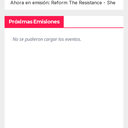
Ahora en emisión: Reform The Resistance - She
Próximas Emisiones