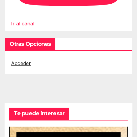
Ir al canal
Otras Opciones
Acceder
Te puede interesar