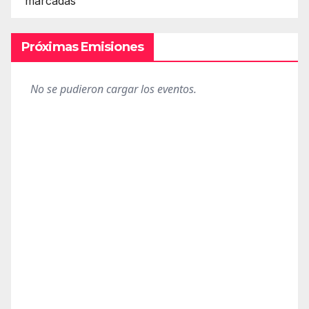
marcadas
Próximas Emisiones