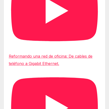
Reformando una red de oficina: De cables de
teléfono a Gigabit Ethernet.