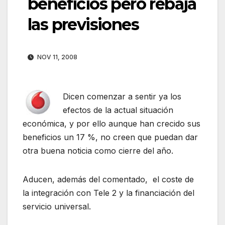
beneficios pero rebaja
las previsiones
NOV 11, 2008
Dicen comenzar a sentir ya los
efectos de la actual situación
económica, y por ello aunque han crecido sus
beneficios un 17 %, no creen que puedan dar
otra buena noticia como cierre del año.
Aducen, además del comentado, el coste de
la integración con Tele 2 y la financiación del
servicio universal.