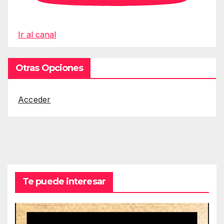
Ir al canal
Otras Opciones
Acceder
Te puede interesar