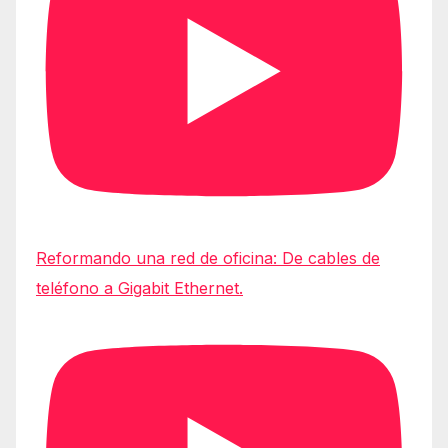
Reformando una red de oficina: De cables de
teléfono a Gigabit Ethernet.