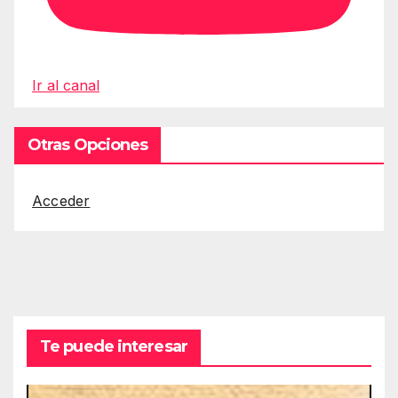
Ir al canal
Otras Opciones
Acceder
Te puede interesar