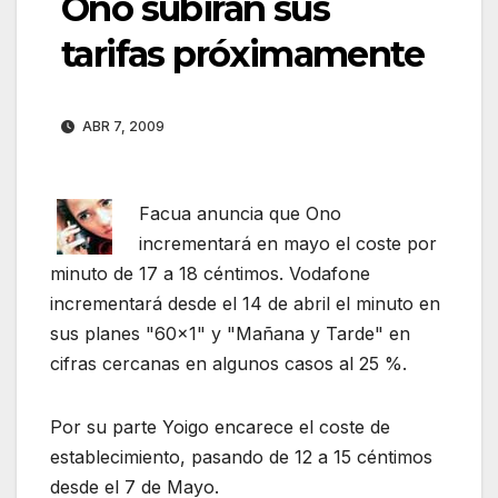
Ono subirán sus
tarifas próximamente
ABR 7, 2009
Facua anuncia que Ono
incrementará en mayo el coste por
minuto de 17 a 18 céntimos. Vodafone
incrementará desde el 14 de abril el minuto en
sus planes "60×1" y "Mañana y Tarde" en
cifras cercanas en algunos casos al 25 %.
Por su parte Yoigo encarece el coste de
establecimiento, pasando de 12 a 15 céntimos
desde el 7 de Mayo.