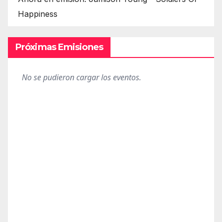
Happiness
Próximas Emisiones