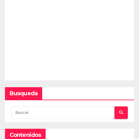
Busqueda
Contenidos