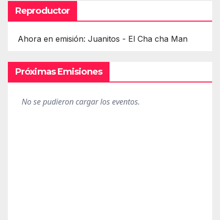
Reproductor
Ahora en emisión: Juanitos - El Cha cha Man
Próximas Emisiones