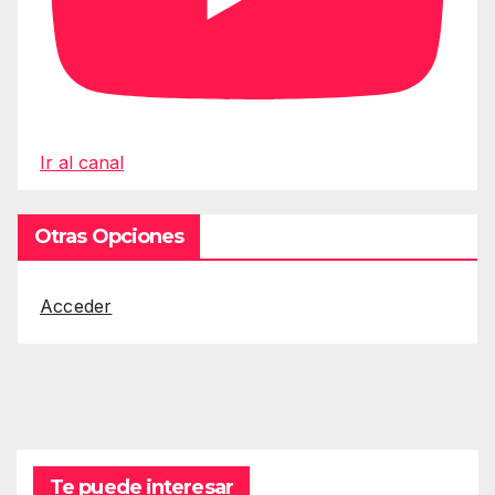
Ir al canal
Otras Opciones
Acceder
Te puede interesar