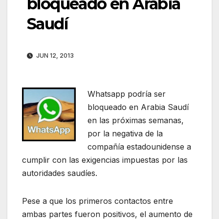
bloqueado en Arabia
Saudí
JUN 12, 2013
Whatsapp podría ser
bloqueado en Arabia Saudí
en las próximas semanas,
por la negativa de la
compañía estadounidense a
cumplir con las exigencias impuestas por las
autoridades saudíes.
Pese a que los primeros contactos entre
ambas partes fueron positivos, el aumento de