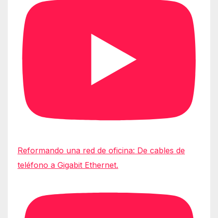
Reformando una red de oficina: De cables de
teléfono a Gigabit Ethernet.