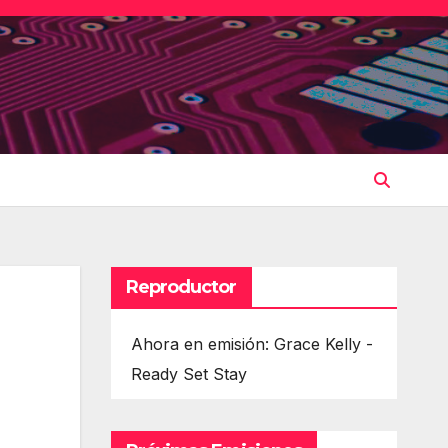
Reproductor
Ahora en emisión: Grace Kelly -
Ready Set Stay