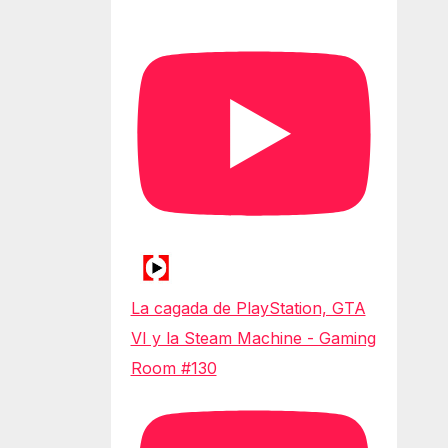
La cagada de PlayStation, GTA
VI y la Steam Machine - Gaming
Room #130