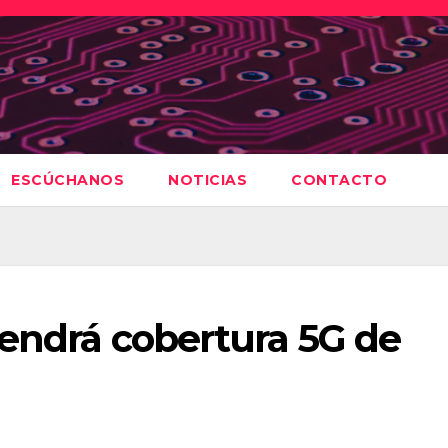
ESCÚCHANOS
NOTICIAS
CONTACTO
tendrá cobertura 5G de