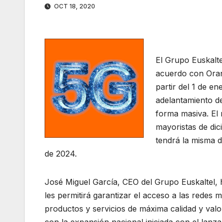
OCT 18, 2020
El Grupo Euskalte
acuerdo con Oran
partir del 1 de e
adelantamiento d
forma masiva. El
mayoristas de dic
tendrá la misma d
de 2024.
José Miguel García, CEO del Grupo Euskaltel,
les permitirá garantizar el acceso a las redes
productos y servicios de máxima calidad y valo