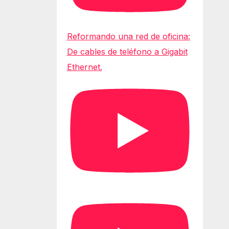
Reformando una red de oficina:
De cables de teléfono a Gigabit
Ethernet.