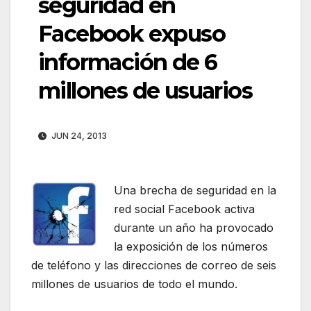
seguridad en
Facebook expuso
información de 6
millones de usuarios
JUN 24, 2013
Una brecha de seguridad en la
red social Facebook activa
durante un año ha provocado
la exposición de los números
de teléfono y las direcciones de correo de seis
millones de usuarios de todo el mundo.