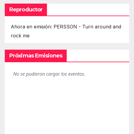
Reproductor
Ahora en emisión: PERSSON - Turn around and
rock me
Próximas Emisiones