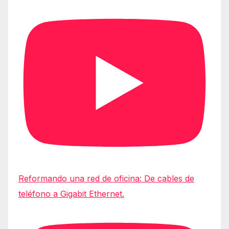
Reformando una red de oficina: De cables de
teléfono a Gigabit Ethernet.