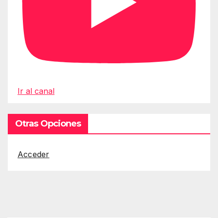
Ir al canal
Otras Opciones
Acceder