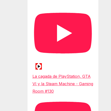
La cagada de PlayStation, GTA
VI y la Steam Machine - Gaming
Room #130