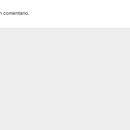
n comentario.