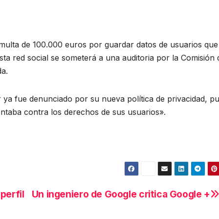
multa de 100.000 euros por guardar datos de usuarios que
Esta red social se someterá a una auditoria por la Comisión 
da.
 ya fue denunciado por su nueva política de privacidad, pu
entaba contra los derechos de sus usuarios».
perfil
Un ingeniero de Google critica Google +