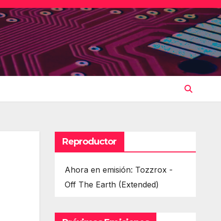
Reproductor
Ahora en emisión: Tozzrox -
Off The Earth (Extended)