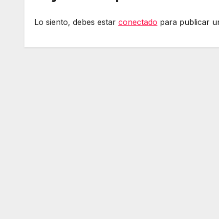
Lo siento, debes estar
conectado
para publicar u