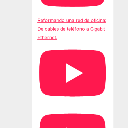
Reformando una red de oficina:
De cables de teléfono a Gigabit
Ethernet.