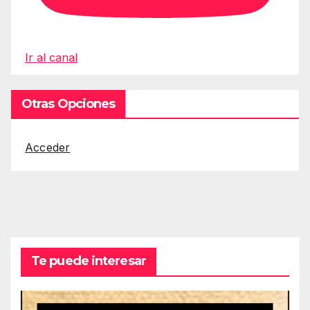
Ir al canal
Otras Opciones
Acceder
Te puede interesar