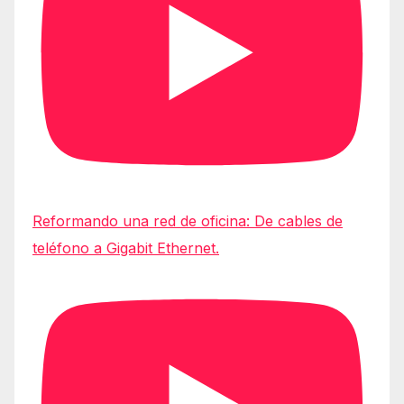
Reformando una red de oficina: De cables de
teléfono a Gigabit Ethernet.