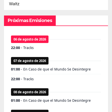
Waltz
Próximas Emisiones