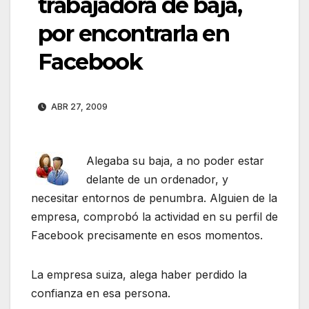
trabajadora de baja,
por encontrarla en
Facebook
ABR 27, 2009
Alegaba su baja, a no poder estar
delante de un ordenador, y
necesitar entornos de penumbra. Alguien de la
empresa, comprobó la actividad en su perfil de
Facebook precisamente en esos momentos.
La empresa suiza, alega haber perdido la
confianza en esa persona.