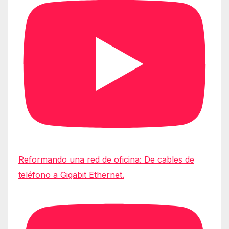
Reformando una red de oficina: De cables de
teléfono a Gigabit Ethernet.