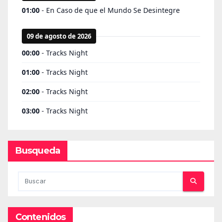
Busqueda
Contenidos