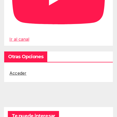
Ir al canal
Otras Opciones
Acceder
Te puede interesar