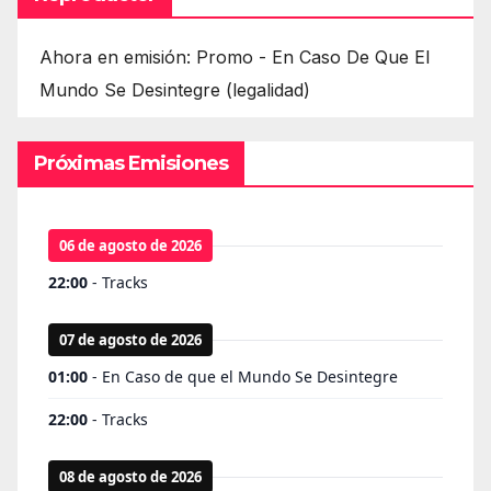
Ahora en emisión: Promo - En Caso De Que El
Mundo Se Desintegre (legalidad)
Próximas Emisiones