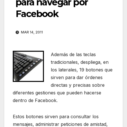
para navegar por
Facebook
MAR 14, 2011
Además de las teclas
tradicionales, despliega, en
los laterales, 19 botones que
sirven para dar órdenes
directas y precisas sobre
diferentes gestiones que pueden hacerse
dentro de Facebook.
Estos botones sirven para consultar los
mensajes, administrar peticiones de amistad,