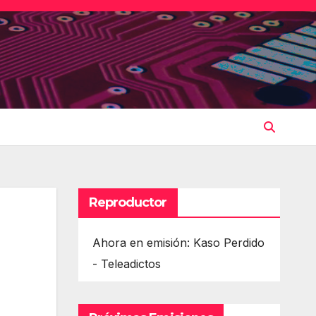
Reproductor
Ahora en emisión: Kaso Perdido
- Teleadictos