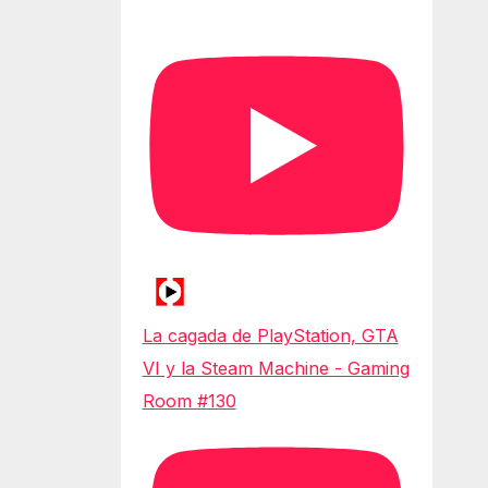
La cagada de PlayStation, GTA
VI y la Steam Machine - Gaming
Room #130