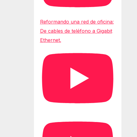
Reformando una red de oficina:
De cables de teléfono a Gigabit
Ethernet.