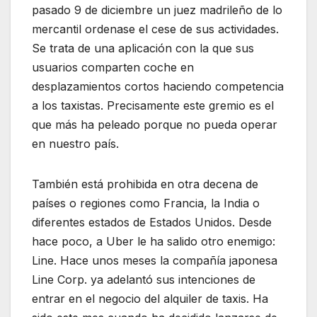
pasado 9 de diciembre un juez madrileño de lo
mercantil ordenase el cese de sus actividades.
Se trata de una aplicación con la que sus
usuarios comparten coche en
desplazamientos cortos haciendo competencia
a los taxistas. Precisamente este gremio es el
que más ha peleado porque no pueda operar
en nuestro país.
También está prohibida en otra decena de
países o regiones como Francia, la India o
diferentes estados de Estados Unidos. Desde
hace poco, a Uber le ha salido otro enemigo:
Line. Hace unos meses la compañía japonesa
Line Corp. ya adelantó sus intenciones de
entrar en el negocio del alquiler de taxis. Ha