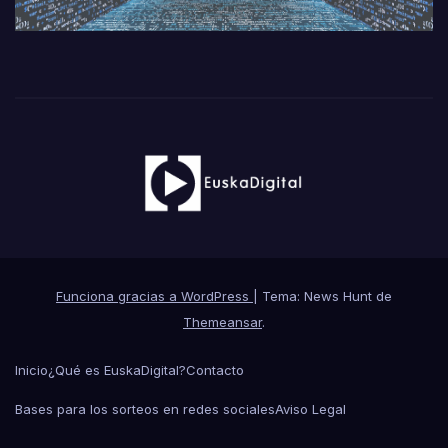
Funciona gracias a WordPress
|
Tema: News Hunt de
Themeansar
.
Inicio
¿Qué es EuskaDigital?
Contacto
Bases para los sorteos en redes sociales
Aviso Legal