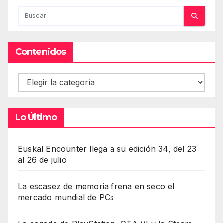
Contenidos
Contenidos
Lo Último
Euskal Encounter llega a su edición 34, del 23
al 26 de julio
La escasez de memoria frena en seco el
mercado mundial de PCs