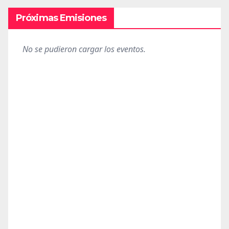
Próximas Emisiones