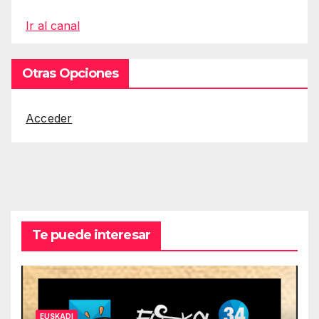
Ir al canal
Otras Opciones
Acceder
Te puede interesar
EUSKADI