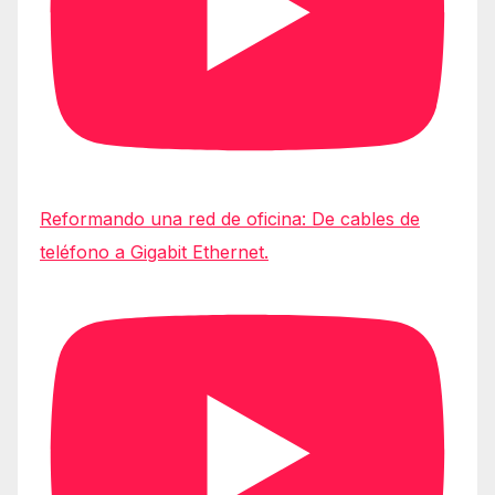
Reformando una red de oficina: De cables de
teléfono a Gigabit Ethernet.