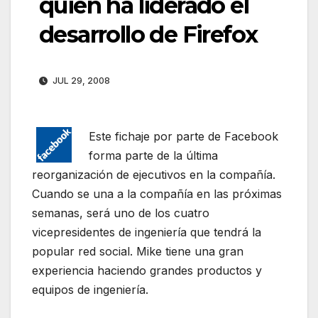
quien ha liderado el
desarrollo de Firefox
JUL 29, 2008
Este fichaje por parte de Facebook
forma parte de la última
reorganización de ejecutivos en la compañía.
Cuando se una a la compañía en las próximas
semanas, será uno de los cuatro
vicepresidentes de ingeniería que tendrá la
popular red social. Mike tiene una gran
experiencia haciendo grandes productos y
equipos de ingeniería.