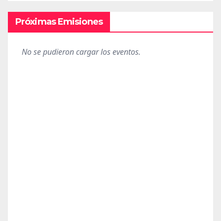
Próximas Emisiones