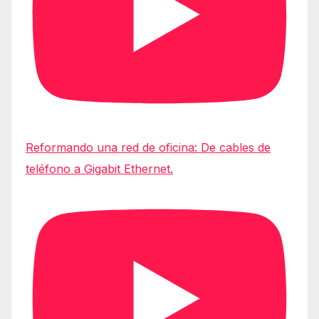
Reformando una red de oficina: De cables de
teléfono a Gigabit Ethernet.