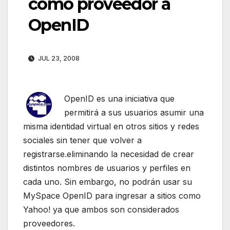
como proveedor a
OpenID
JUL 23, 2008
OpenID es una iniciativa que
permitirá a sus usuarios asumir una
misma identidad virtual en otros sitios y redes
sociales sin tener que volver a
registrarse.eliminando la necesidad de crear
distintos nombres de usuarios y perfiles en
cada uno. Sin embargo, no podrán usar su
MySpace OpenID para ingresar a sitios como
Yahoo! ya que ambos son considerados
proveedores.