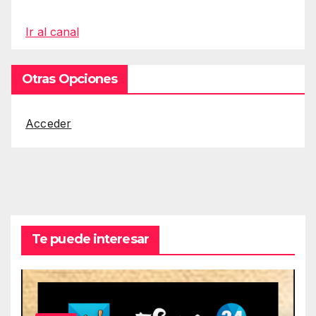
Ir al canal
Otras Opciones
Acceder
Te puede interesar