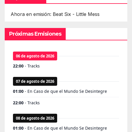
Ahora en emisión: Beat Six - Little Mess
Próximas Emisiones