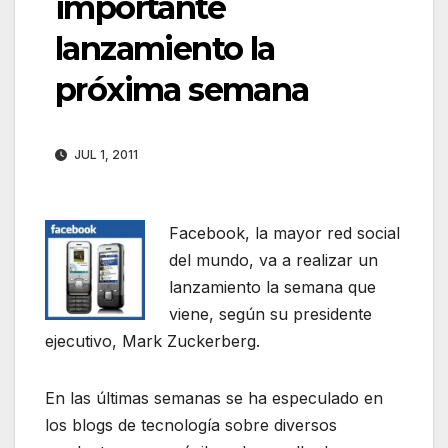
importante
lanzamiento la
próxima semana
JUL 1, 2011
Facebook, la mayor red social
del mundo, va a realizar un
lanzamiento la semana que
viene, según su presidente
ejecutivo, Mark Zuckerberg.
En las últimas semanas se ha especulado en
los blogs de tecnología sobre diversos