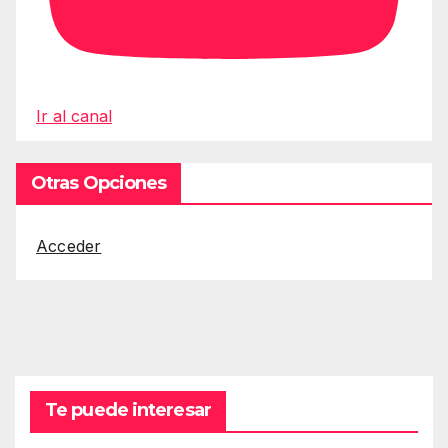
Ir al canal
Otras Opciones
Acceder
Te puede interesar