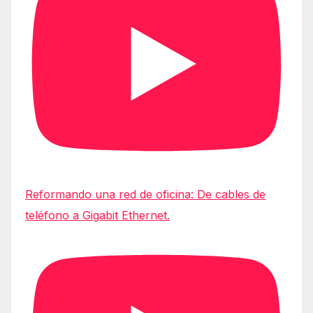
Reformando una red de oficina: De cables de
teléfono a Gigabit Ethernet.