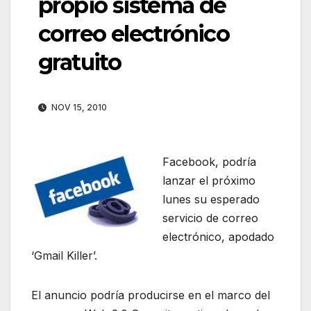
propio sistema de
correo electrónico
gratuito
NOV 15, 2010
Facebook, podría
lanzar el próximo
lunes su esperado
servicio de correo
electrónico, apodado
‘Gmail Killer’.
El anuncio podría producirse en el marco del