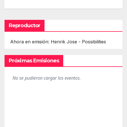
Reproductor
Ahora en emisión: Henrik Jose - Possibilities
Próximas Emisiones