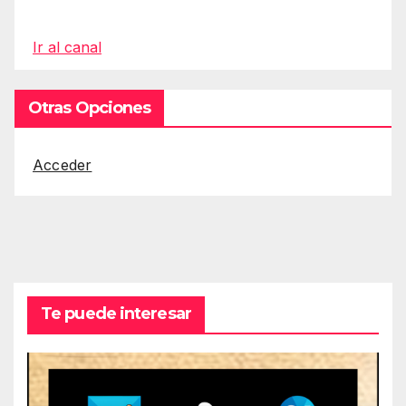
Ir al canal
Otras Opciones
Acceder
Te puede interesar