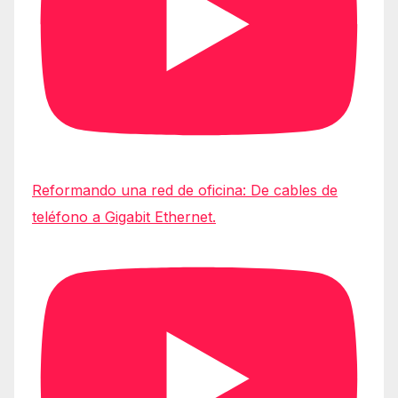
Reformando una red de oficina: De cables de
teléfono a Gigabit Ethernet.