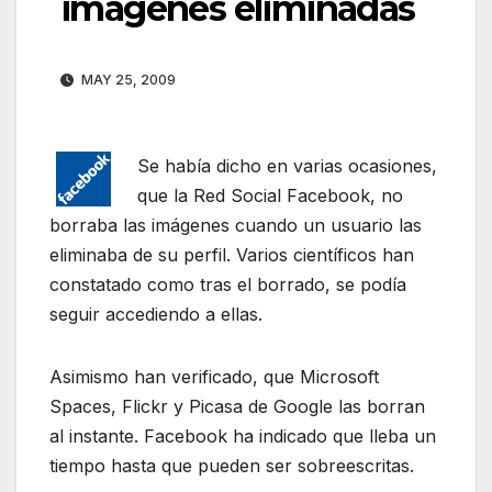
imágenes eliminadas
MAY 25, 2009
Se había dicho en varias ocasiones,
que la Red Social Facebook, no
borraba las imágenes cuando un usuario las
eliminaba de su perfil. Varios científicos han
constatado como tras el borrado, se podía
seguir accediendo a ellas.
Asimismo han verificado, que Microsoft
Spaces, Flickr y Picasa de Google las borran
al instante. Facebook ha indicado que lleba un
tiempo hasta que pueden ser sobreescritas.