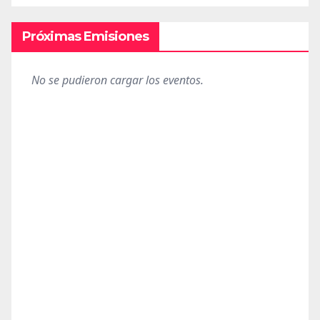
Próximas Emisiones